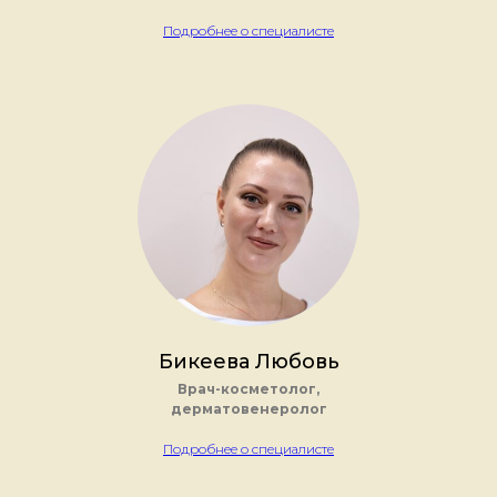
Подробнее о специалисте
Бикеева Любовь
Врач-косметолог,
дерматовенеролог
Подробнее о специалисте