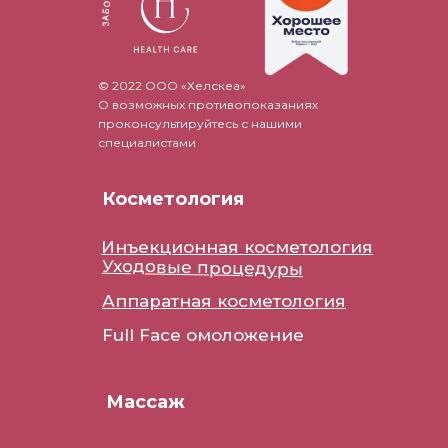
© 2022 ООО «Хелскеа»
О возможных противопоказаниях
проконсультируйтесь с нашими
специалистами
Косметология
Инъекционная косметология
Уходовые процедуры
Аппаратная косметология
Full Face омоложение
Массаж