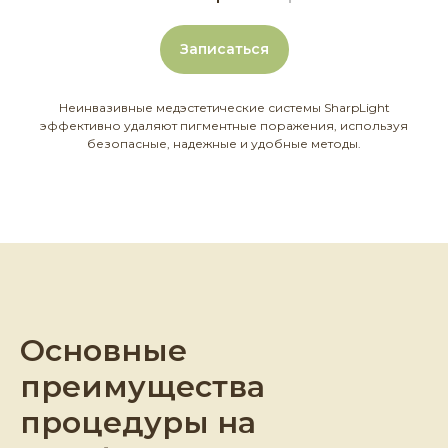
Записаться
Неинвазивные медэстетические системы SharpLight
эффективно удаляют пигментные поражения, используя
безопасные, надежные и удобные методы.
Основные
преимущества
процедуры на