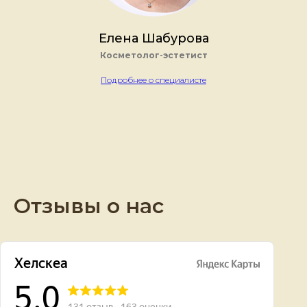
Елена Шабурова
Косметолог-эстетист
Подробнее о специалисте
Отзывы о нас