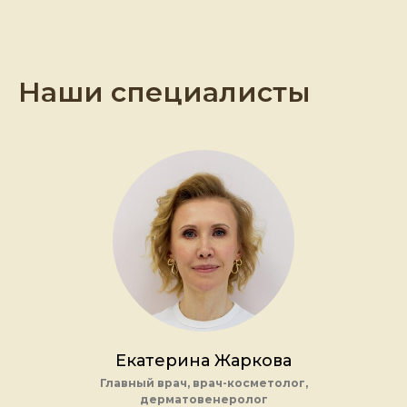
Наши специалисты
Екатерина Жаркова
Главный врач, врач-косметолог,
дерматовенеролог