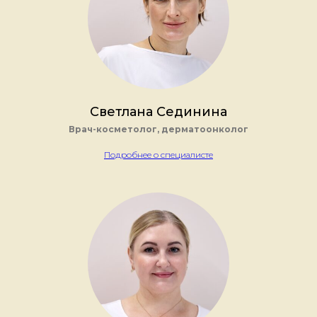
Светлана Сединина
Врач-косметолог, дерматоонколог
Подробнее о специалисте