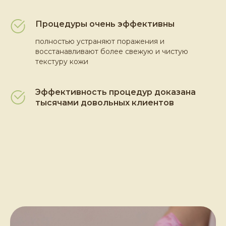
Процедуры очень эффективны
полностью устраняют поражения и
восстанавливают более свежую и чистую
текстуру кожи
Эффективность процедур доказана
тысячами довольных клиентов