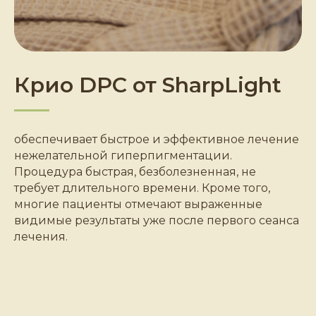
Крио DPC от SharpLight
обеспечивает быстрое и эффективное лечение
нежелательной гиперпигментации.
Процедура быстрая, безболезненная, не
требует длительного времени. Кроме того,
многие пациенты отмечают выраженные
видимые результаты уже после первого сеанса
лечения.