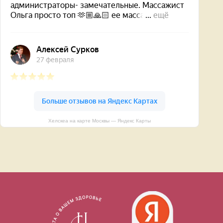
Хелскеа на карте Москвы — Яндекс Карты