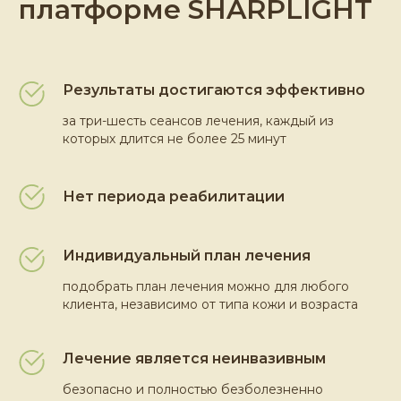
платформе SHARPLIGHT
Результаты достигаются эффективно
за три-шесть сеансов лечения, каждый из
которых длится не более 25 минут
Нет периода реабилитации
Индивидуальный план лечения
подобрать план лечения можно для любого
клиента, независимо от типа кожи и возраста
Лечение является неинвазивным
безопасно и полностью безболезненно