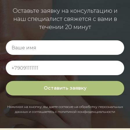
Оставьте заявку на консультацию и
наш специалист свяжется с вами в
течении 20 минут
Оставить заявку
Нажимая на кнопку, вы даете согласие на обработку персональных
данных и соглашаетесь c политикой конфиденциальности