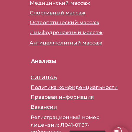
Медицинский массаж
Спортивный массаж
Остеопатический массаж
Лимфодренажный массаж
Антицеллюлитный массаж
Анализы
СИТИЛАБ
Политика конфиденциальности
Правовая информация
Вакансии
Регистрационный номер
лицензии: Л041-01137-