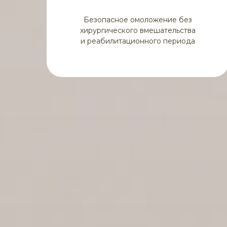
Безопасное омоложение без
хирургического вмешательства
и реабилитационного периода