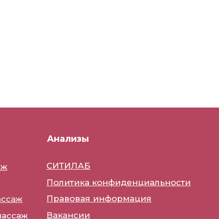
Анализы
СИТИЛАБ
аж
Политика конфиденциальности
Правовая информация
ассаж
Вакансии
ассаж